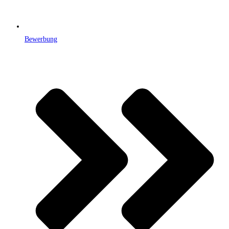
Bewerbung