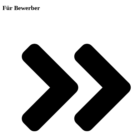
Für Bewerber