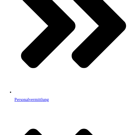
Personalvermittlung