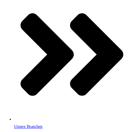
Unsere Branchen