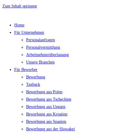
Zum Inhalt springen
Home
Für Unternehmen
Personalanfragen
Personalvermittlung
Arbeitnehmerüberlassung
Unsere Branchen
Für Bewerber
Bewerbung
Taxback
Bewerbung aus Polen
Bewerbung aus Tschechien
Bewerbung aus Ungarn
Bewerbung aus Kroatien
Bewerbung aus Spanien
Bewerbung aus der Slowakei