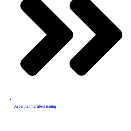
Arbeitnehmerüberlassung