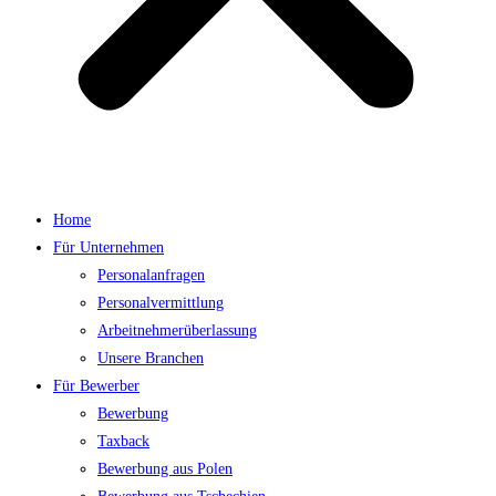
Home
Für Unternehmen
Personalanfragen
Personalvermittlung
Arbeitnehmerüberlassung
Unsere Branchen
Für Bewerber
Bewerbung
Taxback
Bewerbung aus Polen