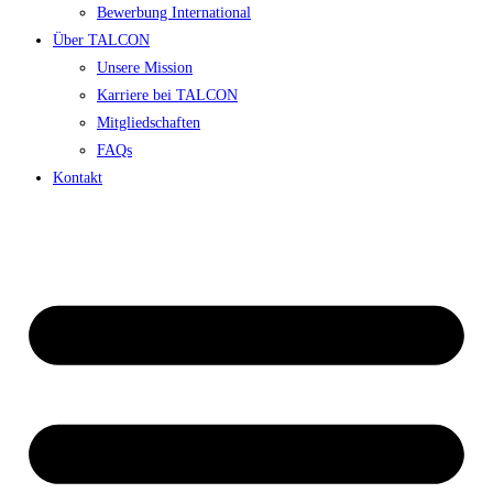
Bewerbung International
Über TALCON
Unsere Mission
Karriere bei TALCON
Mitgliedschaften
FAQs
Kontakt