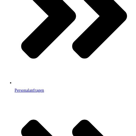
Personalanfragen