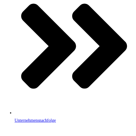
Unternehmensnachfolge