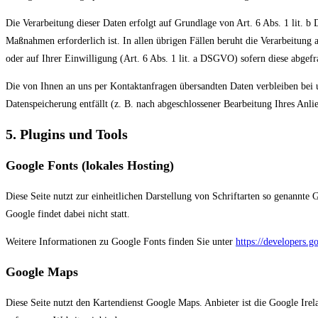
Die Verarbeitung dieser Daten erfolgt auf Grundlage von Art. 6 Abs. 1 lit.
Maßnahmen erforderlich ist. In allen übrigen Fällen beruht die Verarbeitung 
oder auf Ihrer Einwilligung (Art. 6 Abs. 1 lit. a DSGVO) sofern diese abgefra
Die von Ihnen an uns per Kontaktanfragen übersandten Daten verbleiben bei 
Datenspeicherung entfällt (z. B. nach abgeschlossener Bearbeitung Ihres Anl
5. Plugins und Tools
Google Fonts (lokales Hosting)
Diese Seite nutzt zur einheitlichen Darstellung von Schriftarten so genannte 
Google findet dabei nicht statt.
Weitere Informationen zu Google Fonts finden Sie unter
https://developers.g
Google Maps
Diese Seite nutzt den Kartendienst Google Maps. Anbieter ist die Google Ire