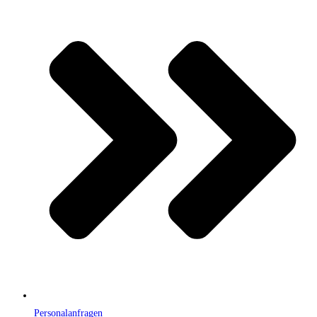
Personalanfragen