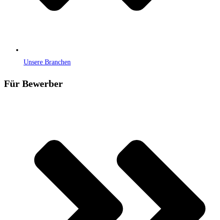
Unsere Branchen
Für Bewerber