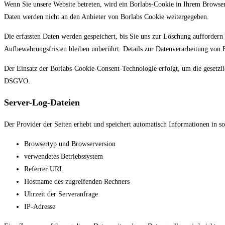
Wenn Sie unsere Website betreten, wird ein Borlabs-Cookie in Ihrem Browser 
Daten werden nicht an den Anbieter von Borlabs Cookie weitergegeben.
Die erfassten Daten werden gespeichert, bis Sie uns zur Löschung auffordern
Aufbewahrungsfristen bleiben unberührt. Details zur Datenverarbeitung von 
Der Einsatz der Borlabs-Cookie-Consent-Technologie erfolgt, um die gesetzlic
DSGVO.
Server-Log-Dateien
Der Provider der Seiten erhebt und speichert automatisch Informationen in s
Browsertyp und Browserversion
verwendetes Betriebssystem
Referrer URL
Hostname des zugreifenden Rechners
Uhrzeit der Serveranfrage
IP-Adresse