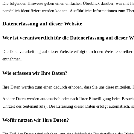
Die folgenden Hinweise geben einen einfachen Überblick darüber, was mit Ih
persönlich identifiziert werden können. Ausführliche Informationen zum The
Datenerfassung auf dieser Website
Wer ist verantwortlich für die Datenerfassung auf dieser W
Die Datenverarbeitung auf dieser Website erfolgt durch den Websitebetreiber
entnehmen.
Wie erfassen wir Ihre Daten?
Ihre Daten werden zum einen dadurch erhoben, dass Sie uns diese mitteilen. 
Andere Daten werden automatisch oder nach Ihrer Einwilligung beim Besuch d
Uhrzeit des Seitenaufrufs). Die Erfassung dieser Daten erfolgt automatisch, s
Wofür nutzen wir Ihre Daten?