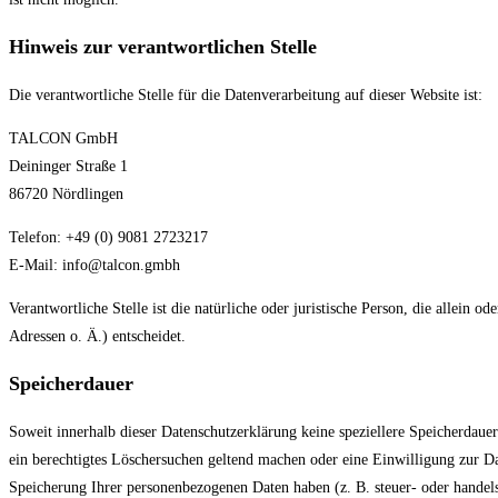
Hinweis zur verantwortlichen Stelle
Die verantwortliche Stelle für die Datenverarbeitung auf dieser Website ist:
TALCON GmbH
Deininger Straße 1
86720 Nördlingen
Telefon: +49 (0) 9081 2723217
E-Mail: info@talcon.gmbh
Verantwortliche Stelle ist die natürliche oder juristische Person, die alle
Adressen o. Ä.) entscheidet.
Speicherdauer
Soweit innerhalb dieser Datenschutzerklärung keine speziellere Speicherdaue
ein berechtigtes Löschersuchen geltend machen oder eine Einwilligung zur Da
Speicherung Ihrer personenbezogenen Daten haben (z. B. steuer- oder handels