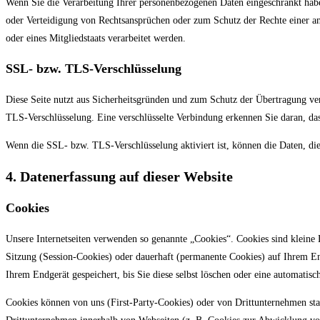
Wenn Sie die Verarbeitung Ihrer personenbezogenen Daten eingeschränkt hab
oder Verteidigung von Rechtsansprüchen oder zum Schutz der Rechte einer and
oder eines Mitgliedstaats verarbeitet werden.
SSL- bzw. TLS-Verschlüsselung
Diese Seite nutzt aus Sicherheitsgründen und zum Schutz der Übertragung vert
TLS-Verschlüsselung. Eine verschlüsselte Verbindung erkennen Sie daran, dass
Wenn die SSL- bzw. TLS-Verschlüsselung aktiviert ist, können die Daten, die
4. Datenerfassung auf dieser Website
Cookies
Unsere Internetseiten verwenden so genannte „Cookies“. Cookies sind kleine
Sitzung (Session-Cookies) oder dauerhaft (permanente Cookies) auf Ihrem En
Ihrem Endgerät gespeichert, bis Sie diese selbst löschen oder eine automati
Cookies können von uns (First-Party-Cookies) oder von Drittunternehmen st