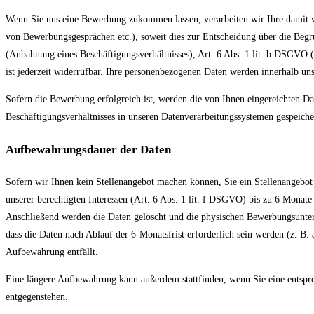
Wenn Sie uns eine Bewerbung zukommen lassen, verarbeiten wir Ihre damit
von Bewerbungsgesprächen etc.), soweit dies zur Entscheidung über die Begrü
(Anbahnung eines Beschäftigungsverhältnisses), Art. 6 Abs. 1 lit. b DSGVO (
ist jederzeit widerrufbar. Ihre personenbezogenen Daten werden innerhalb un
Sofern die Bewerbung erfolgreich ist, werden die von Ihnen eingereichten
Beschäftigungsverhältnisses in unseren Datenverarbeitungssystemen gespeiche
Aufbewahrungsdauer der Daten
Sofern wir Ihnen kein Stellenangebot machen können, Sie ein Stellenangebot
unserer berechtigten Interessen (Art. 6 Abs. 1 lit. f DSGVO) bis zu 6 Mon
Anschließend werden die Daten gelöscht und die physischen Bewerbungsunterla
dass die Daten nach Ablauf der 6-Monatsfrist erforderlich sein werden (z. B.
Aufbewahrung entfällt.
Eine längere Aufbewahrung kann außerdem stattfinden, wenn Sie eine entspr
entgegenstehen.