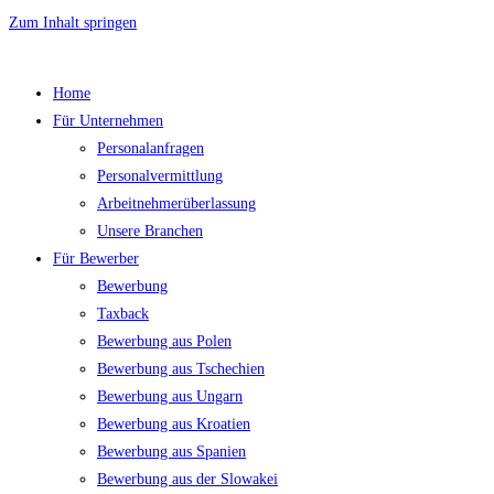
Zum Inhalt springen
Home
Für Unternehmen
Personalanfragen
Personalvermittlung
Arbeitnehmerüberlassung
Unsere Branchen
Für Bewerber
Bewerbung
Taxback
Bewerbung aus Polen
Bewerbung aus Tschechien
Bewerbung aus Ungarn
Bewerbung aus Kroatien
Bewerbung aus Spanien
Bewerbung aus der Slowakei