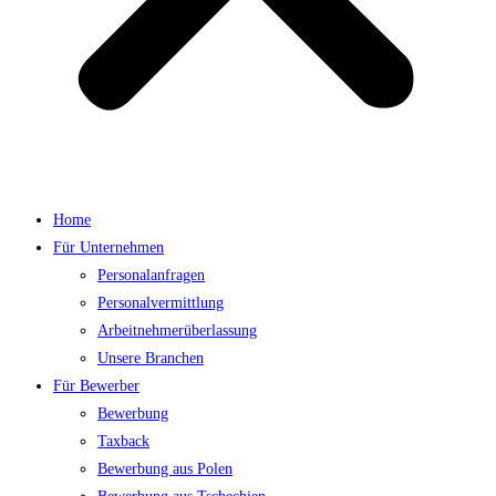
Home
Für Unternehmen
Personalanfragen
Personalvermittlung
Arbeitnehmerüberlassung
Unsere Branchen
Für Bewerber
Bewerbung
Taxback
Bewerbung aus Polen