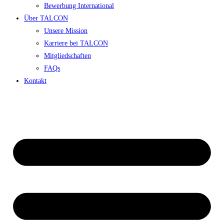
Bewerbung International
Über TALCON
Unsere Mission
Karriere bei TALCON
Mitgliedschaften
FAQs
Kontakt