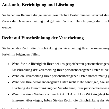
Auskunft, Berichtigung und Löschung
Sie haben im Rahmen der geltenden gesetzlichen Bestimmungen jederzeit das
Zweck der Datenverarbeitung und ggf. ein Recht auf Berichtigung oder Lösc
wenden.
Recht auf Einschränkung der Verarbeitung
Sie haben das Recht, die Einschränkung der Verarbeitung Ihrer personenbezo
besteht in folgenden Fällen:
Wenn Sie die Richtigkeit Ihrer bei uns gespeicherten personenbezogene
Einschränkung der Verarbeitung Ihrer personenbezogenen Daten zu ve
Wenn die Verarbeitung Ihrer personenbezogenen Daten unrechtmäßig ge
Wenn wir Ihre personenbezogenen Daten nicht mehr benötigen, Sie sie
Löschung die Einschränkung der Verarbeitung Ihrer personenbezogene
Wenn Sie einen Widerspruch nach Art. 21 Abs. 1 DSGVO eingelegt ha
Interessen überwiegen, haben Sie das Recht, die Einschränkung der V