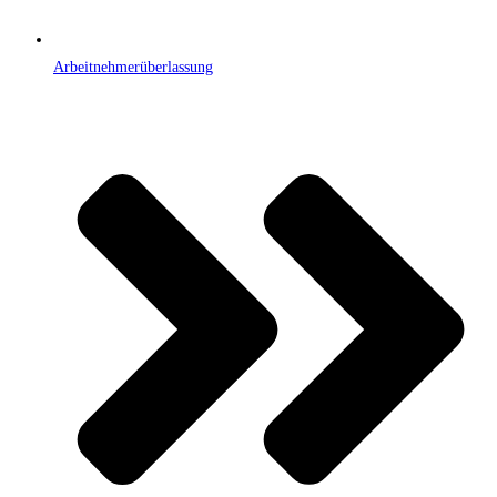
Arbeitnehmerüberlassung