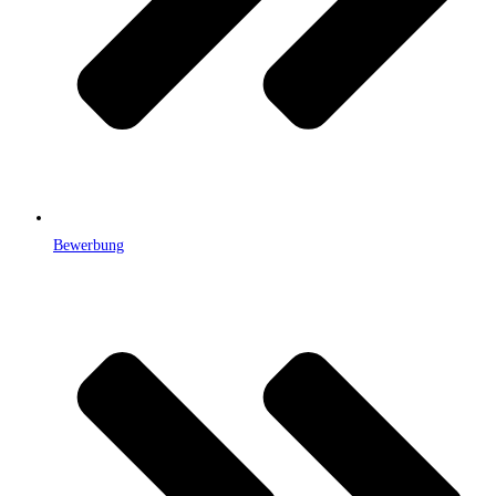
Bewerbung