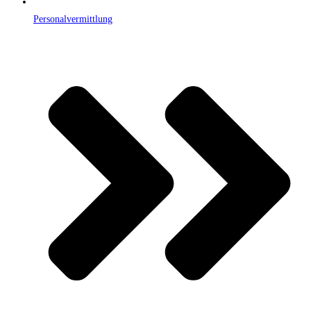
Personalvermittlung