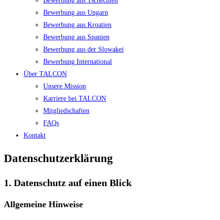
Bewerbung aus Tschechien
Bewerbung aus Ungarn
Bewerbung aus Kroatien
Bewerbung aus Spanien
Bewerbung aus der Slowakei
Bewerbung International
Über TALCON
Unsere Mission
Karriere bei TALCON
Mitgliedschaften
FAQs
Kontakt
Datenschutz­erklärung
1. Datenschutz auf einen Blick
Allgemeine Hinweise