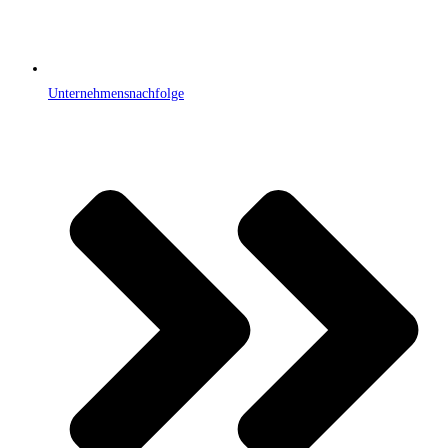
Unternehmensnachfolge