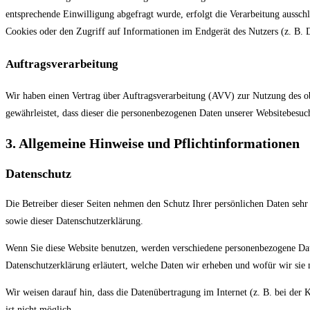
entsprechende Einwilligung abgefragt wurde, erfolgt die Verarbeitung aussc
Cookies oder den Zugriff auf Informationen im Endgerät des Nutzers (z. B. 
Auftragsverarbeitung
Wir haben einen Vertrag über Auftragsverarbeitung (AVV) zur Nutzung des obe
gewährleistet, dass dieser die personenbezogenen Daten unserer Websitebes
3. Allgemeine Hinweise und Pflicht­informationen
Datenschutz
Die Betreiber dieser Seiten nehmen den Schutz Ihrer persönlichen Daten sehr
sowie dieser Datenschutzerklärung.
Wenn Sie diese Website benutzen, werden verschiedene personenbezogene Date
Datenschutzerklärung erläutert, welche Daten wir erheben und wofür wir sie 
Wir weisen darauf hin, dass die Datenübertragung im Internet (z. B. bei de
ist nicht möglich.