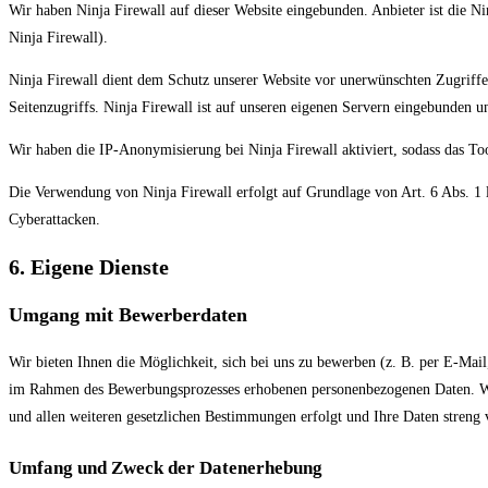
Wir haben Ninja Firewall auf dieser Website eingebunden. Anbieter ist die
Ninja Firewall).
Ninja Firewall dient dem Schutz unserer Website vor unerwünschten Zugriffe
Seitenzugriffs. Ninja Firewall ist auf unseren eigenen Servern eingebunden u
Wir haben die IP-Anonymisierung bei Ninja Firewall aktiviert, sodass das Too
Die Verwendung von Ninja Firewall erfolgt auf Grundlage von Art. 6 Abs. 1 l
Cyberattacken.
6. Eigene Dienste
Umgang mit Bewerberdaten
Wir bieten Ihnen die Möglichkeit, sich bei uns zu bewerben (z. B. per E-M
im Rahmen des Bewerbungsprozesses erhobenen personenbezogenen Daten. Wir
und allen weiteren gesetzlichen Bestimmungen erfolgt und Ihre Daten streng 
Umfang und Zweck der Datenerhebung