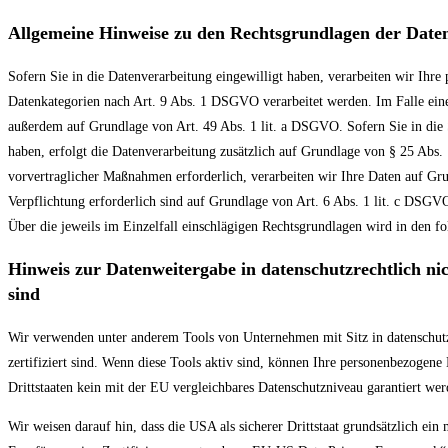
Allgemeine Hinweise zu den Rechtsgrundlagen der Daten
Sofern Sie in die Datenverarbeitung eingewilligt haben, verarbeiten wir Ihr
Datenkategorien nach Art. 9 Abs. 1 DSGVO verarbeitet werden. Im Falle eine
außerdem auf Grundlage von Art. 49 Abs. 1 lit. a DSGVO. Sofern Sie in die S
haben, erfolgt die Datenverarbeitung zusätzlich auf Grundlage von § 25 Abs.
vorvertraglicher Maßnahmen erforderlich, verarbeiten wir Ihre Daten auf Grun
Verpflichtung erforderlich sind auf Grundlage von Art. 6 Abs. 1 lit. c DSGV
Über die jeweils im Einzelfall einschlägigen Rechtsgrundlagen wird in den f
Hinweis zur Datenweitergabe in datenschutzrechtlich nic
sind
Wir verwenden unter anderem Tools von Unternehmen mit Sitz in datenschut
zertifiziert sind. Wenn diese Tools aktiv sind, können Ihre personenbezogene 
Drittstaaten kein mit der EU vergleichbares Datenschutzniveau garantiert we
Wir weisen darauf hin, dass die USA als sicherer Drittstaat grundsätzlich ei