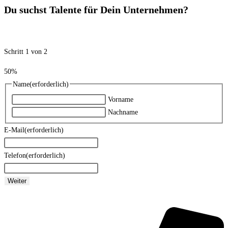
Du suchst Talente für Dein Unternehmen?
Schritt
1
von
2
50%
Name
(erforderlich)
Vorname
Nachname
E-Mail
(erforderlich)
Telefon
(erforderlich)