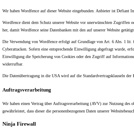
Wir haben Wordfence auf dieser Website eingebunden. Anbieter ist Defiant I
Wordfence dient dem Schutz unserer Website vor unerwünschten Zugriffen od
her, damit Wordfence seine Datenbanken mit den auf unserer Website getätigt
Die Verwendung von Wordfence erfolgt auf Grundlage von Art. 6 Abs. 1 lit. f
Cyberattacken. Sofern eine entsprechende Einwilligung abgefragt wurde, erf
Einwilligung die Speicherung von Cookies oder den Zugriff auf Informatione
widerrufbar.
Die Datenübertragung in die USA wird auf die Standardvertragsklauseln der 
Auftragsverarbeitung
Wir haben einen Vertrag über Auftragsverarbeitung (AVV) zur Nutzung des obe
gewährleistet, dass dieser die personenbezogenen Daten unserer Websitebes
Ninja Firewall